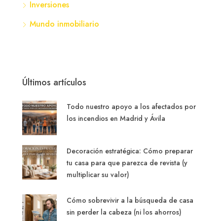
Inversiones
Mundo inmobiliario
Últimos artículos
Todo nuestro apoyo a los afectados por
los incendios en Madrid y Ávila
Decoración estratégica: Cómo preparar
tu casa para que parezca de revista (y
multiplicar su valor)
Cómo sobrevivir a la búsqueda de casa
sin perder la cabeza (ni los ahorros)