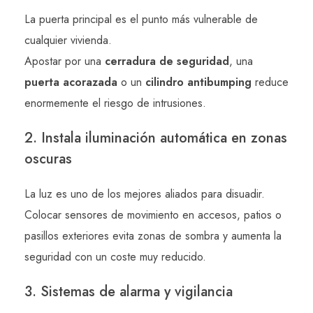
La puerta principal es el punto más vulnerable de
cualquier vivienda.
Apostar por una
cerradura de seguridad
, una
puerta acorazada
o un
cilindro antibumping
reduce
enormemente el riesgo de intrusiones.
2. Instala iluminación automática en zonas
oscuras
La luz es uno de los mejores aliados para disuadir.
Colocar sensores de movimiento en accesos, patios o
pasillos exteriores evita zonas de sombra y aumenta la
seguridad con un coste muy reducido.
3. Sistemas de alarma y vigilancia