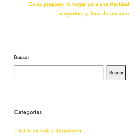
Cómo preparar tu hogar para una Navidad
acogedora y llena de encanto
Buscar
Buscar
Categorías
Estilo de vida y decoración