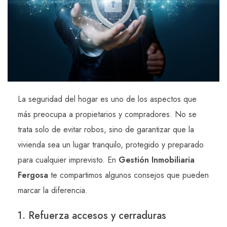
La seguridad del hogar es uno de los aspectos que
más preocupa a propietarios y compradores. No se
trata solo de evitar robos, sino de garantizar que la
vivienda sea un lugar tranquilo, protegido y preparado
para cualquier imprevisto. En
Gestión Inmobiliaria
Fergosa
te compartimos algunos consejos que pueden
marcar la diferencia.
1. Refuerza accesos y cerraduras