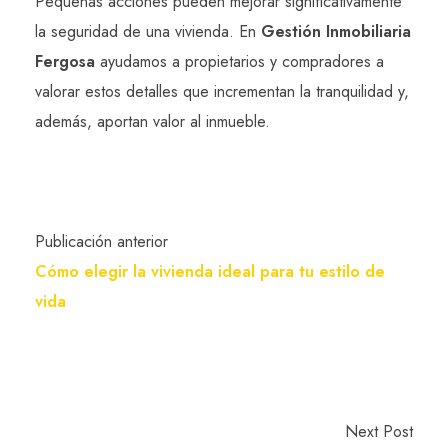
Pequeñas acciones pueden mejorar significativamente
la seguridad de una vivienda. En
Gestión Inmobiliaria
Fergosa
ayudamos a propietarios y compradores a
valorar estos detalles que incrementan la tranquilidad y,
además, aportan valor al inmueble.
Publicación anterior
Cómo elegir la vivienda ideal para tu estilo de
vida
Next Post