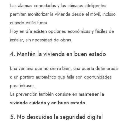
Las alarmas conectadas y las cámaras inteligentes
permiten monitorizar la vivienda desde el móvil, incluso
cuando estás fuera.
Hoy en día existen opciones económicas y fáciles de
instalar, sin necesidad de obras.
4. Mantén la vivienda en buen estado
Una ventana que no cierra bien, una puerta deteriorada
o un portero automático que falla son oportunidades
para intrusos.
La prevención también consiste en
mantener la
vivienda cuidada y en buen estado
.
5. No descuides la seguridad digital