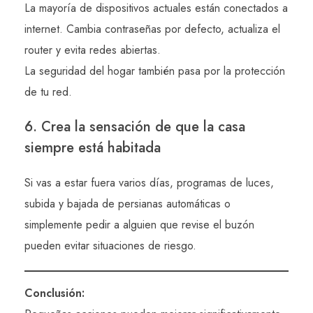
La mayoría de dispositivos actuales están conectados a
internet. Cambia contraseñas por defecto, actualiza el
router y evita redes abiertas.
La seguridad del hogar también pasa por la protección
de tu red.
6. Crea la sensación de que la casa
siempre está habitada
Si vas a estar fuera varios días, programas de luces,
subida y bajada de persianas automáticas o
simplemente pedir a alguien que revise el buzón
pueden evitar situaciones de riesgo.
Conclusión: