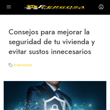
Consejos para mejorar la
seguridad de tu vivienda y
evitar sustos innecesarios
Inversiones