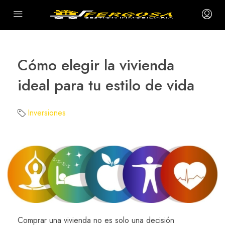
Cómo elegir la vivienda
ideal para tu estilo de vida
Inversiones
Comprar una vivienda no es solo una decisión