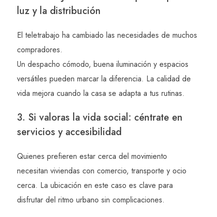
luz y la distribución
El teletrabajo ha cambiado las necesidades de muchos
compradores.
Un despacho cómodo, buena iluminación y espacios
versátiles pueden marcar la diferencia. La calidad de
vida mejora cuando la casa se adapta a tus rutinas.
3. Si valoras la vida social: céntrate en
servicios y accesibilidad
Quienes prefieren estar cerca del movimiento
necesitan viviendas con comercio, transporte y ocio
cerca. La ubicación en este caso es clave para
disfrutar del ritmo urbano sin complicaciones.