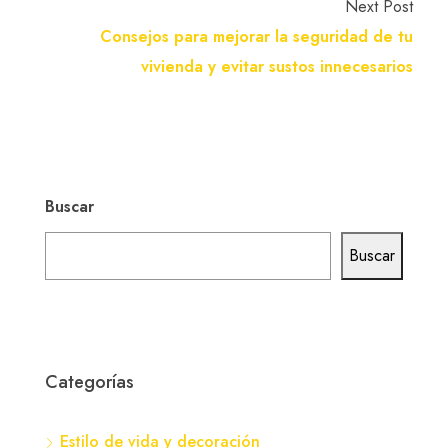
Next Post
Consejos para mejorar la seguridad de tu
vivienda y evitar sustos innecesarios
Buscar
Buscar
Categorías
Estilo de vida y decoración