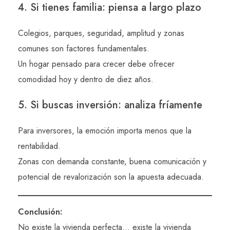
4. Si tienes familia: piensa a largo plazo
Colegios, parques, seguridad, amplitud y zonas
comunes son factores fundamentales.
Un hogar pensado para crecer debe ofrecer
comodidad hoy y dentro de diez años.
5. Si buscas inversión: analiza fríamente
Para inversores, la emoción importa menos que la
rentabilidad.
Zonas con demanda constante, buena comunicación y
potencial de revalorización son la apuesta adecuada.
Conclusión:
No existe la vivienda perfecta… existe la vivienda