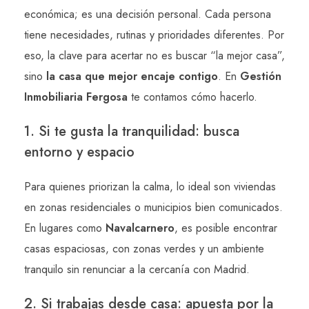
económica; es una decisión personal. Cada persona
tiene necesidades, rutinas y prioridades diferentes. Por
eso, la clave para acertar no es buscar “la mejor casa”,
sino
la casa que mejor encaje contigo
. En
Gestión
Inmobiliaria Fergosa
te contamos cómo hacerlo.
1. Si te gusta la tranquilidad: busca
entorno y espacio
Para quienes priorizan la calma, lo ideal son viviendas
en zonas residenciales o municipios bien comunicados.
En lugares como
Navalcarnero
, es posible encontrar
casas espaciosas, con zonas verdes y un ambiente
tranquilo sin renunciar a la cercanía con Madrid.
2. Si trabajas desde casa: apuesta por la