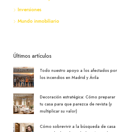
Inversiones
Mundo inmobiliario
Últimos artículos
Todo nuestro apoyo a los afectados por
los incendios en Madrid y Ávila
Decoración estratégica: Cómo preparar
tu casa para que parezca de revista (y
multiplicar su valor)
Cómo sobrevivir a la búsqueda de casa