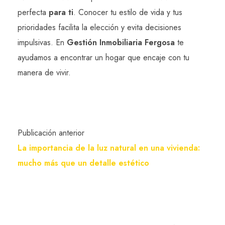
perfecta
para ti
. Conocer tu estilo de vida y tus
prioridades facilita la elección y evita decisiones
impulsivas. En
Gestión Inmobiliaria Fergosa
te
ayudamos a encontrar un hogar que encaje con tu
manera de vivir.
Publicación anterior
La importancia de la luz natural en una vivienda:
mucho más que un detalle estético