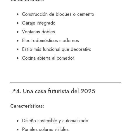
Construcción de bloques o cemento
Garaje integrado
Ventanas dobles
Electrodomésticos modernos
Estilo más funcional que decorativo
Cocina abierta al comedor
📍4. Una casa futurista del 2025
Características:
Diseño sostenible y automatizado
Paneles solares visibles