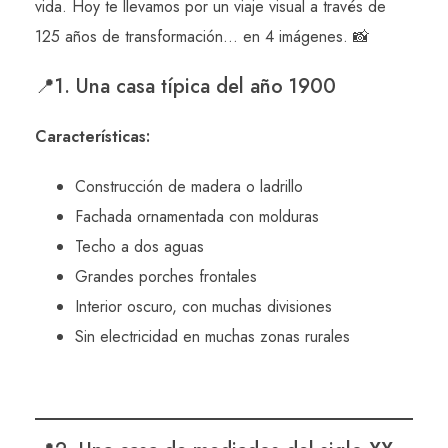
vida. Hoy te llevamos por un viaje visual a través de
125 años de transformación… en 4 imágenes. 📸
📍1. Una casa típica del año 1900
Características:
Construcción de madera o ladrillo
Fachada ornamentada con molduras
Techo a dos aguas
Grandes porches frontales
Interior oscuro, con muchas divisiones
Sin electricidad en muchas zonas rurales