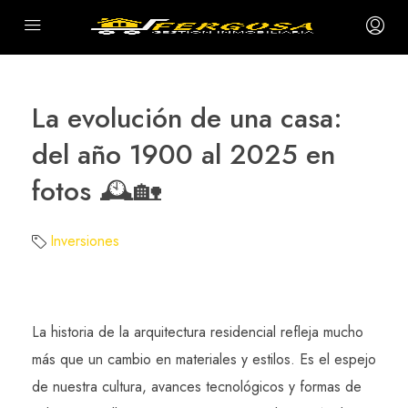
La evolución de una casa:
del año 1900 al 2025 en
fotos 🕰️🏡
Inversiones
La historia de la arquitectura residencial refleja mucho
más que un cambio en materiales y estilos. Es el espejo
de nuestra cultura, avances tecnológicos y formas de