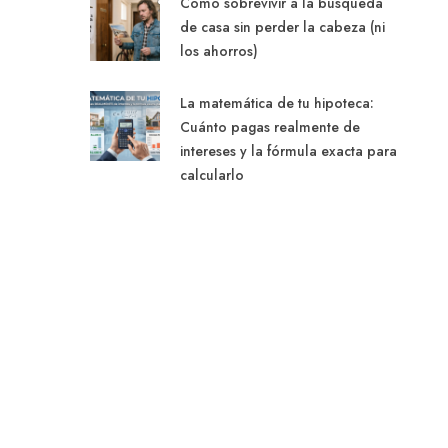
Cómo sobrevivir a la búsqueda
de casa sin perder la cabeza (ni
los ahorros)
La matemática de tu hipoteca:
Cuánto pagas realmente de
intereses y la fórmula exacta para
calcularlo