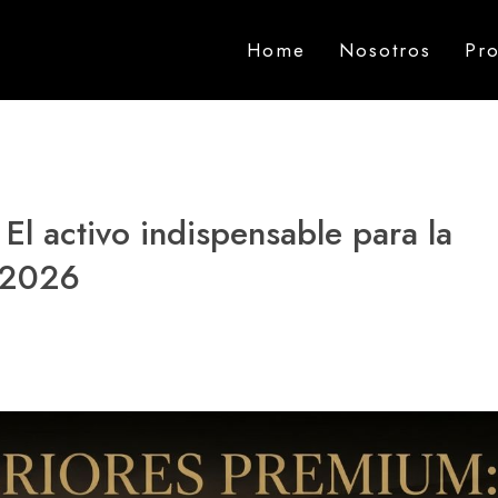
Home
Nosotros
Pr
El activo indispensable para la
n 2026