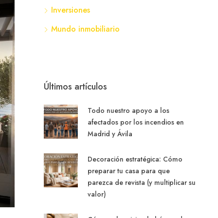
Inversiones
Mundo inmobiliario
Últimos artículos
Todo nuestro apoyo a los
afectados por los incendios en
Madrid y Ávila
Decoración estratégica: Cómo
preparar tu casa para que
parezca de revista (y multiplicar su
valor)