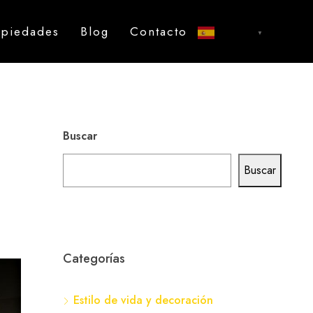
opiedades
Blog
Contacto
Español
▼
Buscar
Buscar
Categorías
Estilo de vida y decoración