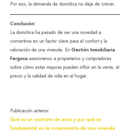
Por eso, la demanda de domótica no deja de crecer.
Conclusión:
La domótica ha pasado de ser una novedad a
convertirse en un factor clave para el confort y la
valoración de una vivienda. En
Gestión Inmobiliaria
Fergosa
asesoramos a propietarios y compradores
sobre cómo estas mejoras pueden influir en la venta, el
precio y la calidad de vida en el hogar.
Publicación anterior
Qué es un contrato de arras y por qué es
fundamental en la compraventa de una vivienda