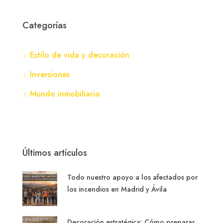
Categorías
Estilo de vida y decoración
Inversiones
Mundo inmobiliario
Últimos artículos
Todo nuestro apoyo a los afectados por
los incendios en Madrid y Ávila
Decoración estratégica: Cómo preparar