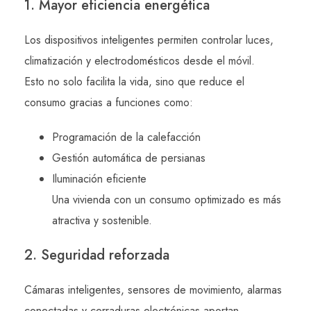
1. Mayor eficiencia energética
Los dispositivos inteligentes permiten controlar luces,
climatización y electrodomésticos desde el móvil.
Esto no solo facilita la vida, sino que reduce el
consumo gracias a funciones como:
Programación de la calefacción
Gestión automática de persianas
Iluminación eficiente
Una vivienda con un consumo optimizado es más
atractiva y sostenible.
2. Seguridad reforzada
Cámaras inteligentes, sensores de movimiento, alarmas
conectadas y cerraduras electrónicas aportan