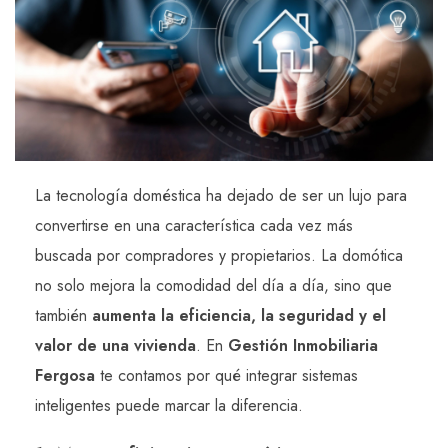
La tecnología doméstica ha dejado de ser un lujo para
convertirse en una característica cada vez más
buscada por compradores y propietarios. La domótica
no solo mejora la comodidad del día a día, sino que
también
aumenta la eficiencia, la seguridad y el
valor de una vivienda
. En
Gestión Inmobiliaria
Fergosa
te contamos por qué integrar sistemas
inteligentes puede marcar la diferencia.