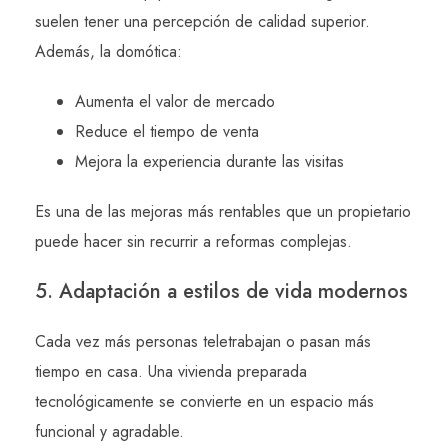
suelen tener una percepción de calidad superior.
Además, la domótica:
Aumenta el valor de mercado
Reduce el tiempo de venta
Mejora la experiencia durante las visitas
Es una de las mejoras más rentables que un propietario
puede hacer sin recurrir a reformas complejas.
5. Adaptación a estilos de vida modernos
Cada vez más personas teletrabajan o pasan más
tiempo en casa. Una vivienda preparada
tecnológicamente se convierte en un espacio más
funcional y agradable.