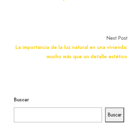
Next Post
La importancia de la luz natural en una vivienda:
mucho más que un detalle estético
Buscar
Buscar