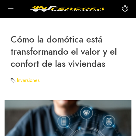
Cómo la domótica está
transformando el valor y el
confort de las viviendas
Inversiones