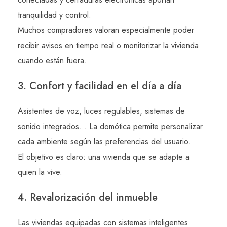
tranquilidad y control.
Muchos compradores valoran especialmente poder
recibir avisos en tiempo real o monitorizar la vivienda
cuando están fuera.
3. Confort y facilidad en el día a día
Asistentes de voz, luces regulables, sistemas de
sonido integrados… La domótica permite personalizar
cada ambiente según las preferencias del usuario.
El objetivo es claro: una vivienda que se adapte a
quien la vive.
4. Revalorización del inmueble
Las viviendas equipadas con sistemas inteligentes