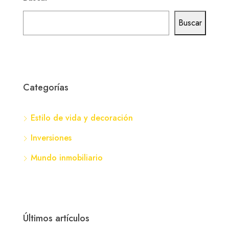
Buscar
Categorías
Estilo de vida y decoración
Inversiones
Mundo inmobiliario
Últimos artículos