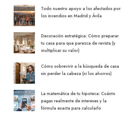
Todo nuestro apoyo a los afectados por
los incendios en Madrid y Ávila
Decoración estratégica: Cómo preparar
tu casa para que parezca de revista (y
multiplicar su valor)
Cómo sobrevivir a la búsqueda de casa
sin perder la cabeza (ni los ahorros)
La matemática de tu hipoteca: Cuánto
pagas realmente de intereses y la
fórmula exacta para calcularlo