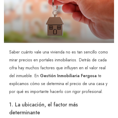
Saber cuánto vale una vivienda no es tan sencillo como
mirar precios en portales inmobiliarios. Detrás de cada
cifra hay muchos factores que influyen en el valor real
del inmueble. En
Gestión Inmobiliaria Fergosa
te
explicamos cómo se determina el precio de una casa y
por qué es importante hacerlo con rigor profesional.
1. La ubicación, el factor más
determinante