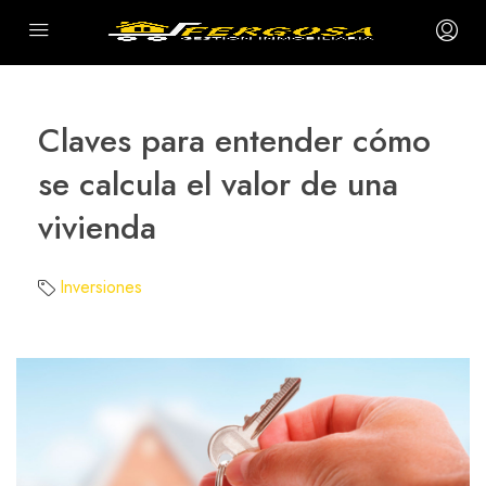
Claves para entender cómo
se calcula el valor de una
vivienda
Inversiones