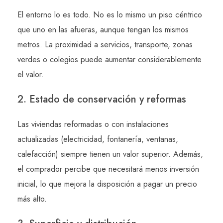
El entorno lo es todo. No es lo mismo un piso céntrico
que uno en las afueras, aunque tengan los mismos
metros. La proximidad a servicios, transporte, zonas
verdes o colegios puede aumentar considerablemente
el valor.
2. Estado de conservación y reformas
Las viviendas reformadas o con instalaciones
actualizadas (electricidad, fontanería, ventanas,
calefacción) siempre tienen un valor superior. Además,
el comprador percibe que necesitará menos inversión
inicial, lo que mejora la disposición a pagar un precio
más alto.