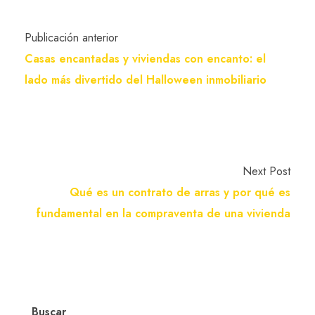
Publicación anterior
Casas encantadas y viviendas con encanto: el
lado más divertido del Halloween inmobiliario
Next Post
Qué es un contrato de arras y por qué es
fundamental en la compraventa de una vivienda
Buscar