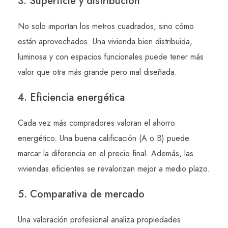
3. Superficie y distribución
No solo importan los metros cuadrados, sino cómo
están aprovechados. Una vivienda bien distribuida,
luminosa y con espacios funcionales puede tener más
valor que otra más grande pero mal diseñada.
4. Eficiencia energética
Cada vez más compradores valoran el ahorro
energético. Una buena calificación (A o B) puede
marcar la diferencia en el precio final. Además, las
viviendas eficientes se revalorizan mejor a medio plazo.
5. Comparativa de mercado
Una valoración profesional analiza propiedades