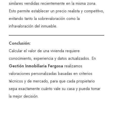
similares vendidas recientemente en la misma zona.
Esto permite establecer un precio realista y competitivo,
evitando tanto la sobrevaloración como la
infravaloración del inmueble.
Conclusión:
Calcular el valor de una vivienda requiere
conocimiento, experiencia y datos actualizados. En
Gestión Inmobiliaria Fergosa
realizamos
valoraciones personalizadas basadas en criterios
técnicos y de mercado, para que cada propietario
sepa exactamente cuánto vale su casa y pueda tomar
la mejor decisión.