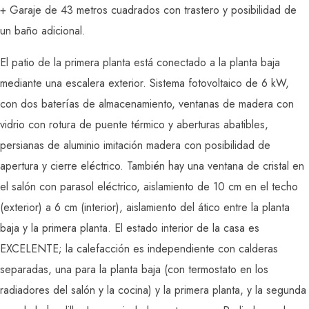
+ Garaje de 43 metros cuadrados con trastero y posibilidad de
un baño adicional.
El patio de la primera planta está conectado a la planta baja
mediante una escalera exterior. Sistema fotovoltaico de 6 kW,
con dos baterías de almacenamiento, ventanas de madera con
vidrio con rotura de puente térmico y aberturas abatibles,
persianas de aluminio imitación madera con posibilidad de
apertura y cierre eléctrico. También hay una ventana de cristal en
el salón con parasol eléctrico, aislamiento de 10 cm en el techo
(exterior) a 6 cm (interior), aislamiento del ático entre la planta
baja y la primera planta. El estado interior de la casa es
EXCELENTE; la calefacción es independiente con calderas
separadas, una para la planta baja (con termostato en los
radiadores del salón y la cocina) y la primera planta, y la segunda