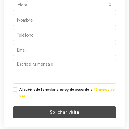
Hora
Al subir este formulario estoy de acuerdo a
Términos de
uso
Solicitar visita