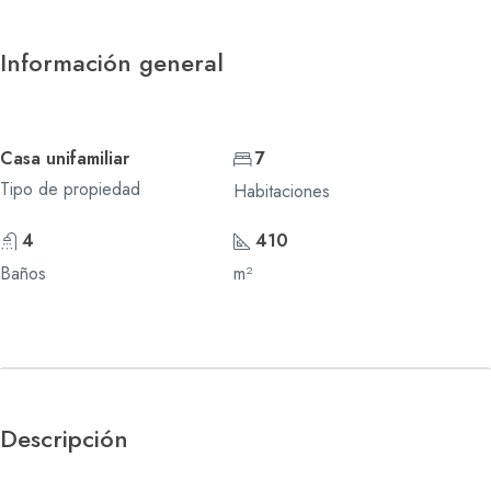
Información general
Casa unifamiliar
7
Tipo de propiedad
Habitaciones
4
410
Baños
m²
Descripción