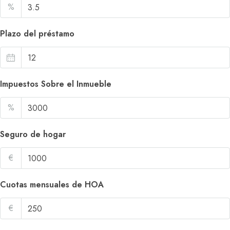
%
Plazo del préstamo
Impuestos Sobre el Inmueble
%
Seguro de hogar
€
Cuotas mensuales de HOA
€