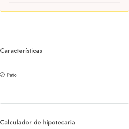
Características
Patio
Calculador de hipotecaria