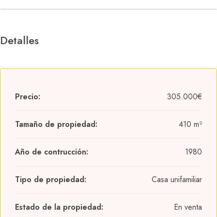
Detalles
Precio:
305.000€
Tamaño de propiedad:
410 m²
Año de contrucción:
1980
Tipo de propiedad:
Casa unifamiliar
Estado de la propiedad:
En venta