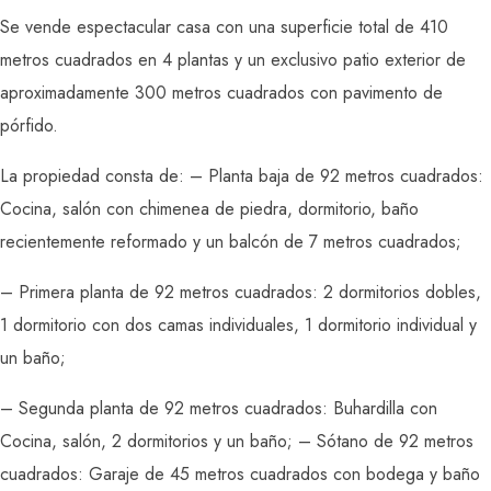
Se vende espectacular casa con una superficie total de 410
metros cuadrados en 4 plantas y un exclusivo patio exterior de
aproximadamente 300 metros cuadrados con pavimento de
pórfido.
La propiedad consta de: – Planta baja de 92 metros cuadrados:
Cocina, salón con chimenea de piedra, dormitorio, baño
recientemente reformado y un balcón de 7 metros cuadrados;
– Primera planta de 92 metros cuadrados: 2 dormitorios dobles,
1 dormitorio con dos camas individuales, 1 dormitorio individual y
un baño;
– Segunda planta de 92 metros cuadrados: Buhardilla con
Cocina, salón, 2 dormitorios y un baño; – Sótano de 92 metros
cuadrados: Garaje de 45 metros cuadrados con bodega y baño