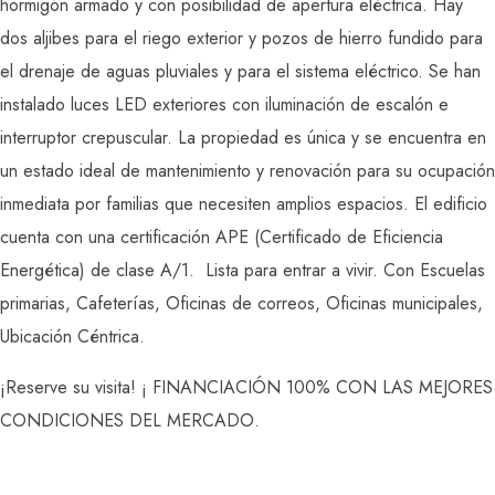
hormigón armado y con posibilidad de apertura eléctrica. Hay
dos aljibes para el riego exterior y pozos de hierro fundido para
el drenaje de aguas pluviales y para el sistema eléctrico. Se han
instalado luces LED exteriores con iluminación de escalón e
interruptor crepuscular. La propiedad es única y se encuentra en
un estado ideal de mantenimiento y renovación para su ocupación
inmediata por familias que necesiten amplios espacios. El edificio
cuenta con una certificación APE (Certificado de Eficiencia
Energética) de clase A/1. Lista para entrar a vivir. Con Escuelas
primarias, Cafeterías, Oficinas de correos, Oficinas municipales,
Ubicación Céntrica.
¡Reserve su visita! ¡ FINANCIACIÓN 100% CON LAS MEJORES
CONDICIONES DEL MERCADO.