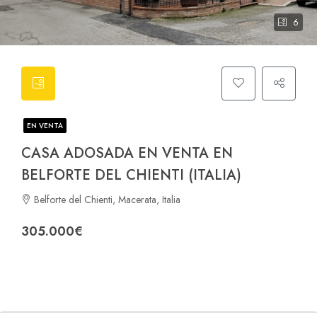
6
EN VENTA
CASA ADOSADA EN VENTA EN
BELFORTE DEL CHIENTI (ITALIA)
Belforte del Chienti, Macerata, Italia
305.000€