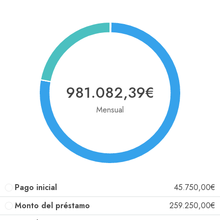
981.082,39€
Mensual
Pago inicial
45.750,00€
Monto del préstamo
259.250,00€