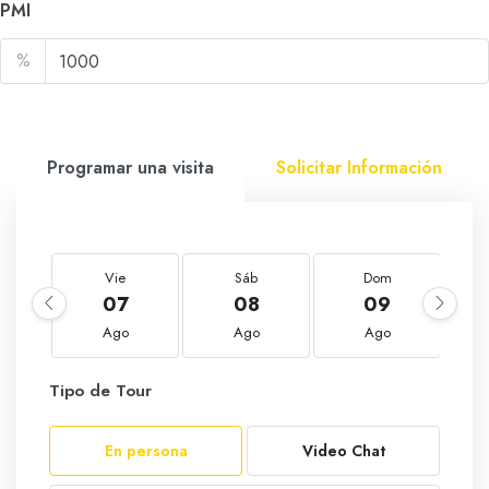
PMI
%
Programar una visita
Solicitar Información
Vie
Sáb
Dom
07
08
09
Ago
Ago
Ago
Tipo de Tour
En persona
Video Chat