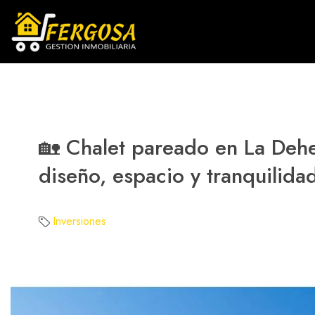
🏡 Chalet pareado en La Dehe
diseño, espacio y tranquilida
Inversiones