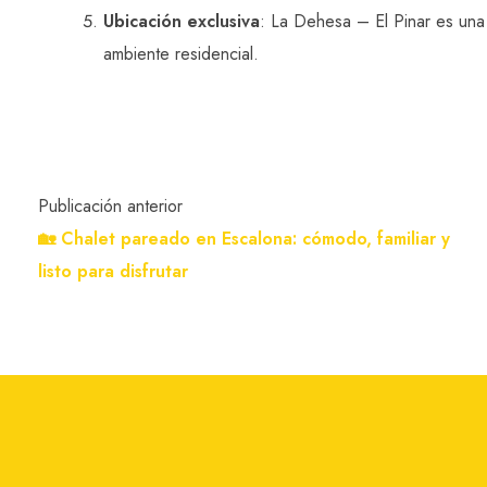
Ubicación exclusiva
: La Dehesa – El Pinar es una 
ambiente residencial.
Publicación anterior
🏡 Chalet pareado en Escalona: cómodo, familiar y
listo para disfrutar