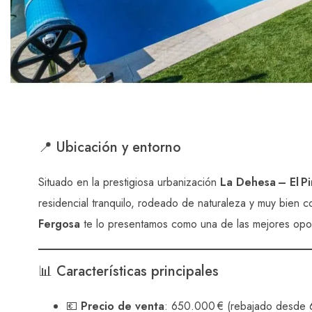
📍 Ubicación y entorno
Situado en la prestigiosa urbanización
La Dehesa – El Pi
residencial tranquilo, rodeado de naturaleza y muy bien
Fergosa
te lo presentamos como una de las mejores opor
📊 Características principales
💶
Precio de venta
: 650.000 € (rebajado desde