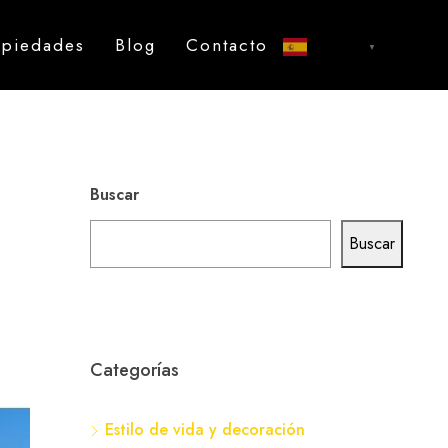
opiedades
Blog
Contacto
Español
▼
Buscar
Buscar
Categorías
Estilo de vida y decoración