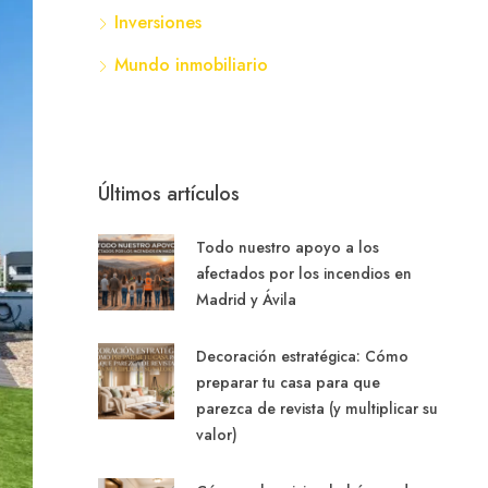
Inversiones
Mundo inmobiliario
Últimos artículos
Todo nuestro apoyo a los
afectados por los incendios en
Madrid y Ávila
Decoración estratégica: Cómo
preparar tu casa para que
parezca de revista (y multiplicar su
valor)