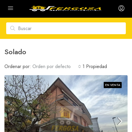
Solado
Ordenar por:
Orden por defecto
1 Propiedad
EN VENTA